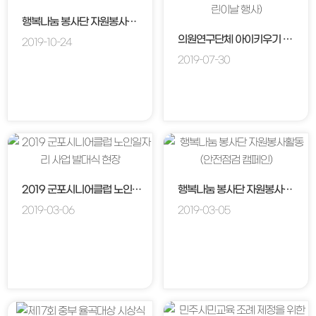
행복나눔 봉사단 자원봉사활동(생태계유해식물 제거활동)
의원연구단체 아이키우기 좋은 도시 연구모임 활동(벤치마킹 및 어린이날 행사)
2019-10-24
2019-07-30
2019 군포시니어클럽 노인일자리 사업 발대식 현장
행복나눔 봉사단 자원봉사활동(안전점검 캠페인)
2019-03-06
2019-03-05