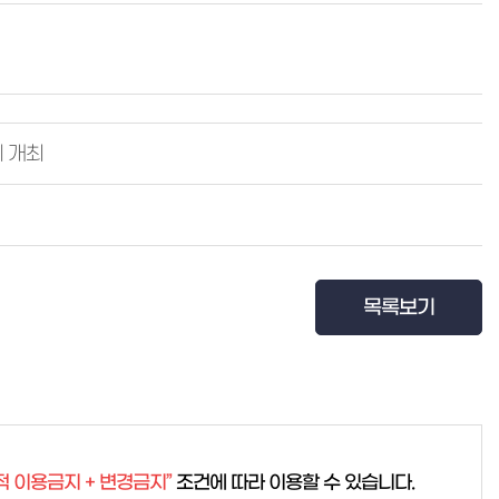
의 개최
목록보기
적 이용금지 + 변경금지”
조건에 따라 이용할 수 있습니다.