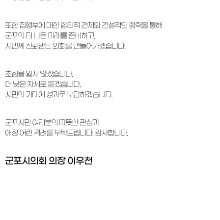
또한 집행부에 대한 합리적 견제와 건설적인 협력을 통해
군포의 더 나은 미래를 준비하고,
시민께 신뢰받는 의회를 만들어가겠습니다.
초심을 잃지 않겠습니다.
더 낮은 자세로 듣겠습니다.
시민의 기대에 성과로 보답하겠습니다.
군포시민 여러분의 따뜻한 관심과
애정 어린 격려를 부탁드립니다. 감사합니다.
군포시의회 의장 이우천