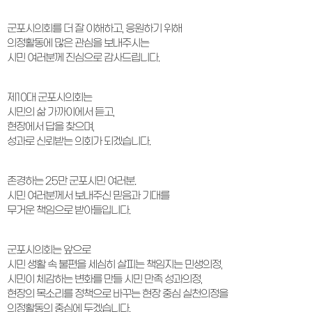
군포시의회를 더 잘 이해하고, 응원하기 위해
의정활동에 많은 관심을 보내주시는
시민 여러분께 진심으로 감사드립니다.
제10대 군포시의회는
시민의 삶 가까이에서 듣고,
현장에서 답을 찾으며,
성과로 신뢰받는 의회가 되겠습니다.
존경하는 25만 군포시민 여러분.
시민 여러분께서 보내주신 믿음과 기대를
무거운 책임으로 받아들입니다.
군포시의회는 앞으로
시민 생활 속 불편을 세심히 살피는 책임지는 민생의정,
시민이 체감하는 변화를 만들 시민 만족 성과의정,
현장의 목소리를 정책으로 바꾸는 현장 중심 실천의정을
의정활동의 중심에 두겠습니다.