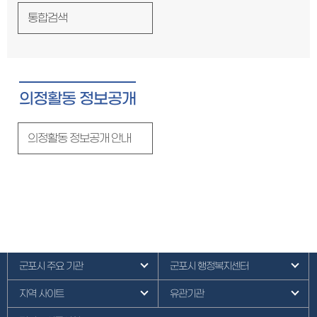
통합검색
의정활동 정보공개
의정활동 정보공개 안내
군포시 주요 기관
군포시 행정복지센터
지역 사이트
유관기관