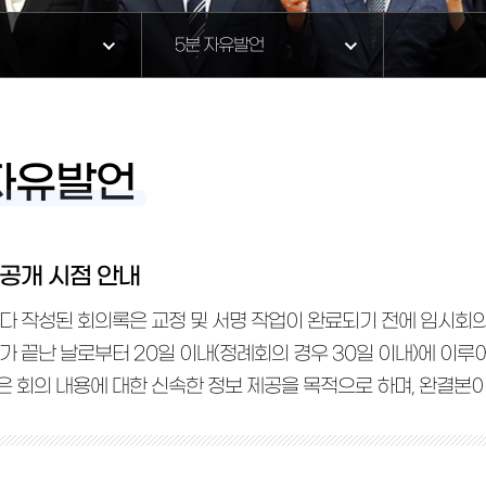
5분 자유발언
자유발언
공개 시점 안내
다 작성된 회의록은 교정 및 서명 작업이 완료되기 전에 임시회
가 끝난 날로부터 20일 이내(정례회의 경우 30일 이내)에 이루
 회의 내용에 대한 신속한 정보 제공을 목적으로 하며, 완결본이