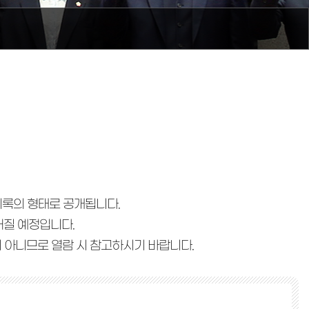
의록의 형태로 공개됩니다.
어질 예정입니다.
 아니므로 열람 시 참고하시기 바랍니다.