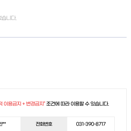
없습니다.
적 이용금지 + 변경금지”
조건에 따라 이용할 수 있습니다.
안**
전화번호
031-390-8717