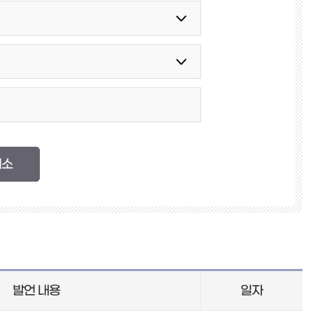
발언 내용
일자