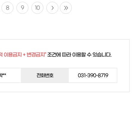
8
9
10
적 이용금지 + 변경금지”
조건에 따라 이용할 수 있습니다.
박**
전화번호
031-390-8719