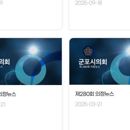
19
2025-09-18
제280회 의정뉴스
 의정뉴스
2025-03-21
21