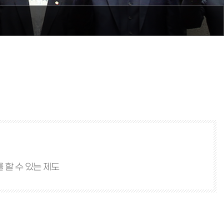
 할 수 있는 제도